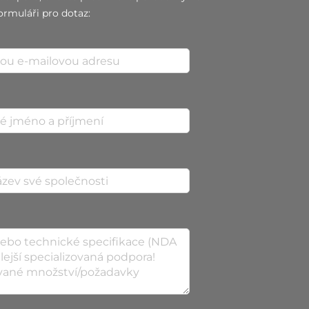
ormuláři pro dotaz: