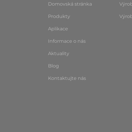
Domovská stránka
Výro
Produkty
Výro
Aplikace
Informace o nás
Aktuality
Blog
Kontaktujte nás