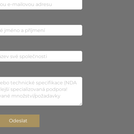
Odeslat