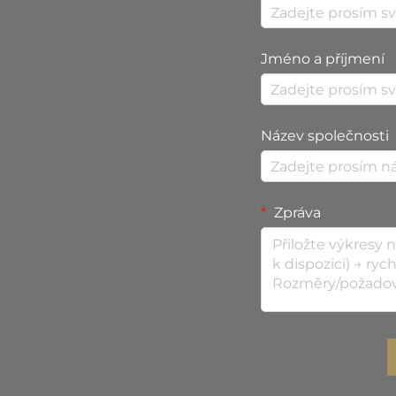
Jméno a příjmení
Název společnosti
Zpráva