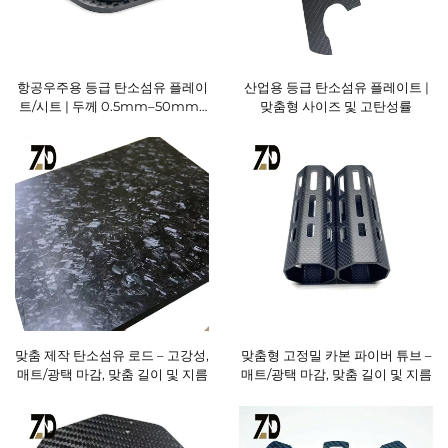
항공우주용 등급 탄소섬유 플레이
산업용 등급 탄소섬유 플레이트 |
트/시트 | 두께 0.5mm–50mm |
맞춤형 사이즈 및 고탄성률
맞춤형 사이즈 | ISO 인증
맞춤 제작 탄소섬유 로드 – 고강성,
맞춤형 고정밀 카본 파이버 튜브 –
매트/광택 마감, 맞춤 길이 및 지름
매트/광택 마감, 맞춤 길이 및 지름