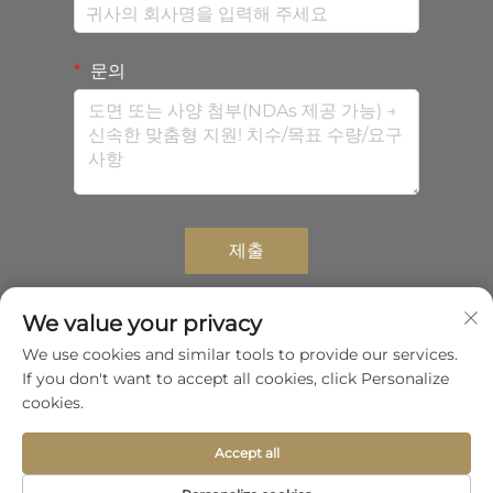
문의
제출
We value your privacy
We use cookies and similar tools to provide our services.
Copyright © 2026 선전 중대 컴포지트스 유한회사. 모든 권리
If you don't want to accept all cookies, click Personalize
보유.
개인정보 보호정책
cookies.
맨 위로 스크롤
Accept all