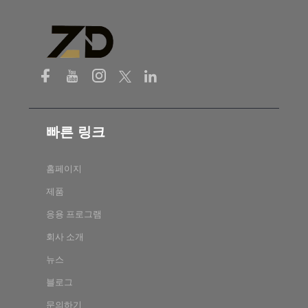
빠른 링크
홈페이지
제품
응용 프로그램
회사 소개
뉴스
블로그
문의하기