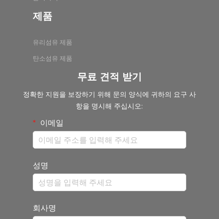
제품
유리섬유 제품
탄소섬유 제품
무료 견적 받기
정확한 지원을 보장하기 위해 문의 양식에 귀하의 요구 사
항을 명시해 주십시오:
이메일
성명
회사명