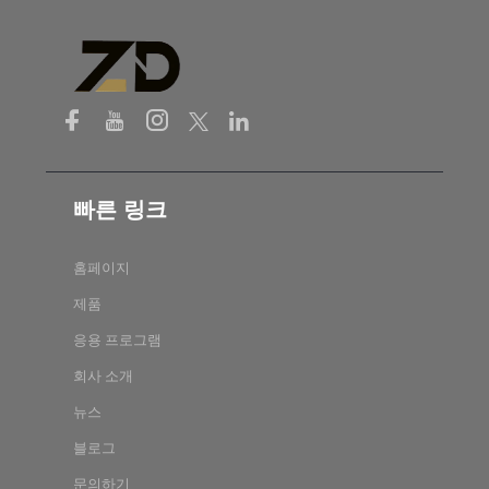
빠른 링크
홈페이지
제품
응용 프로그램
회사 소개
뉴스
블로그
문의하기