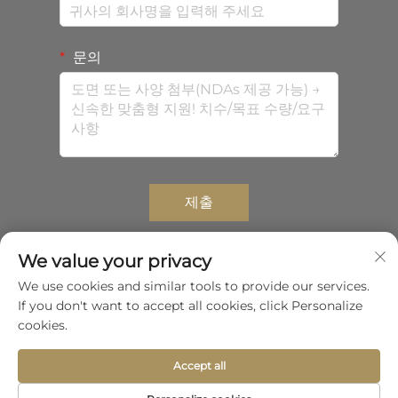
문의
제출
We value your privacy
We use cookies and similar tools to provide our services.
Copyright © 2026 선전 중대 컴포지트스 유한회사. 모든 권리
If you don't want to accept all cookies, click Personalize
보유.
개인정보 보호정책
cookies.
맨 위로 스크롤
Accept all