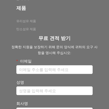
제품
유리섬유 제품
탄소섬유 제품
무료 견적 받기
정확한 지원을 보장하기 위해 문의 양식에 귀하의 요구 사
항을 명시해 주십시오:
이메일
성명
회사명