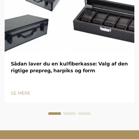
Sådan laver du en kulfiberkasse: Valg af den
rigtige prepreg, harpiks og form
SE MERE