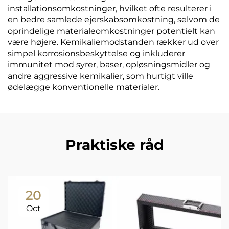
installationsomkostninger, hvilket ofte resulterer i
en bedre samlede ejerskabsomkostning, selvom de
oprindelige materialeomkostninger potentielt kan
være højere. Kemikaliemodstanden rækker ud over
simpel korrosionsbeskyttelse og inkluderer
immunitet mod syrer, baser, opløsningsmidler og
andre aggressive kemikalier, som hurtigt ville
ødelægge konventionelle materialer.
Praktiske råd
20
Oct