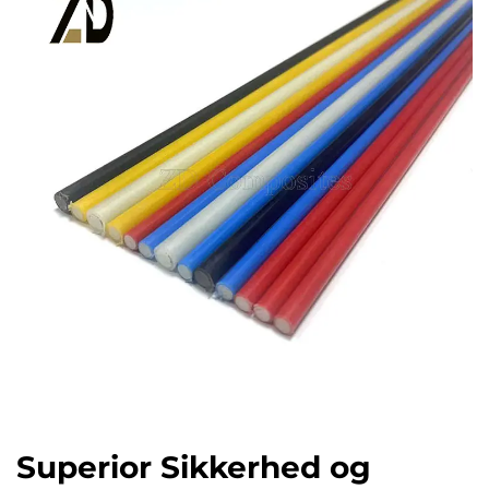
Superior Sikkerhed og