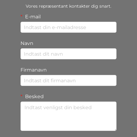
Vores repræsentant kontakter dig snart.
E-mail
Navn
Firmanavn
Besked