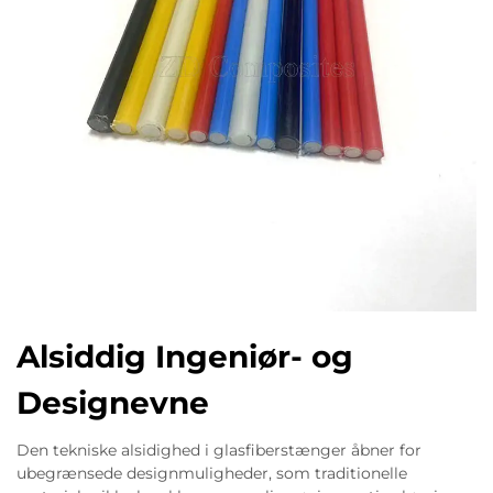
Alsiddig Ingeniør- og
Designevne
Den tekniske alsidighed i glasfiberstænger åbner for
ubegrænsede designmuligheder, som traditionelle