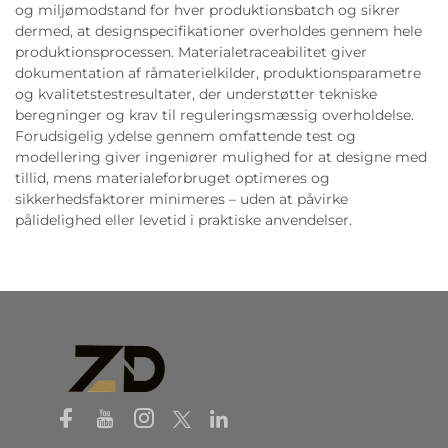
og miljømodstand for hver produktionsbatch og sikrer
dermed, at designspecifikationer overholdes gennem hele
produktionsprocessen. Materialetraceabilitet giver
dokumentation af råmaterielkilder, produktionsparametre
og kvalitetstestresultater, der understøtter tekniske
beregninger og krav til reguleringsmæssig overholdelse.
Forudsigelig ydelse gennem omfattende test og
modellering giver ingeniører mulighed for at designe med
tillid, mens materialeforbruget optimeres og
sikkerhedsfaktorer minimeres – uden at påvirke
pålidelighed eller levetid i praktiske anvendelser.