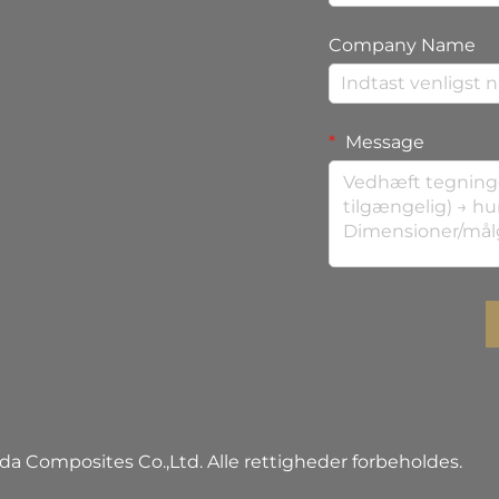
Company Name
Message
 Composites Co.,Ltd. Alle rettigheder forbeholdes.