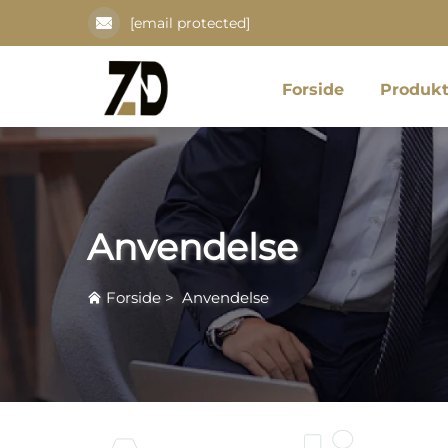
[email protected]
Forside
Produkt
Anvendelse
Forside
>
Anvendelse