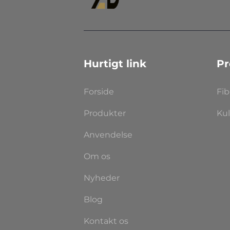
Hurtigt link
Pr
Forside
Fi
Produkter
Kul
Anvendelse
Om os
Nyheder
Blog
Kontakt os