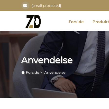
[email protected]
Forside
Produkt
Anvendelse
Forside
>
Anvendelse