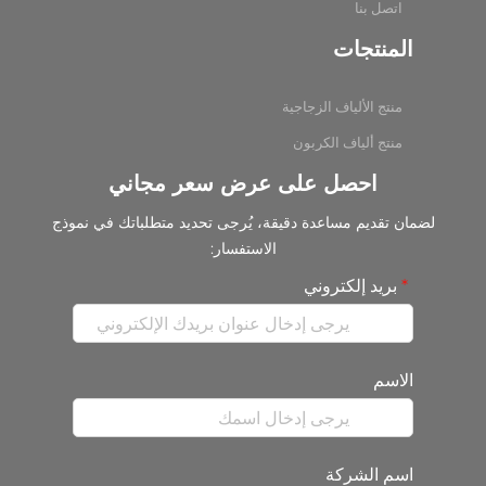
اتصل بنا
المنتجات
منتج الألياف الزجاجية
منتج ألياف الكربون
احصل على عرض سعر مجاني
لضمان تقديم مساعدة دقيقة، يُرجى تحديد متطلباتك في نموذج
الاستفسار:
بريد إلكتروني
الاسم
اسم الشركة