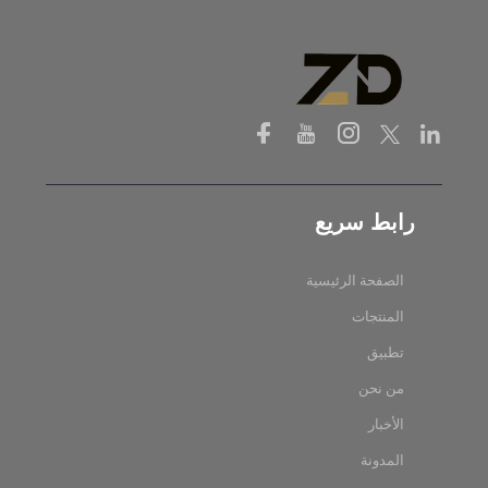
رابط سريع
الصفحة الرئيسية
المنتجات
تطبيق
من نحن
الأخبار
المدونة