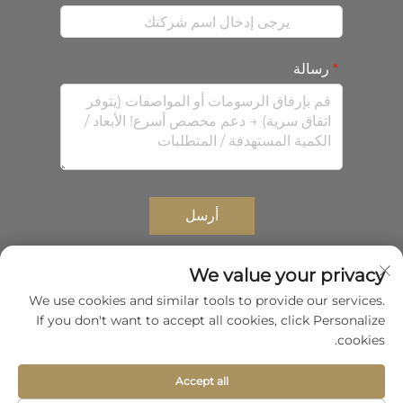
رسالة
أرسل
We value your privacy
We use cookies and similar tools to provide our services.
جميع الحقوق محفوظة © 2026 لشركة Shenzhen Zhongda
If you don't want to accept all cookies, click Personalize
Composites Co.,Ltd.
سياسة الخصوصية
cookies.
التمرير إلى الأعلى
Accept all