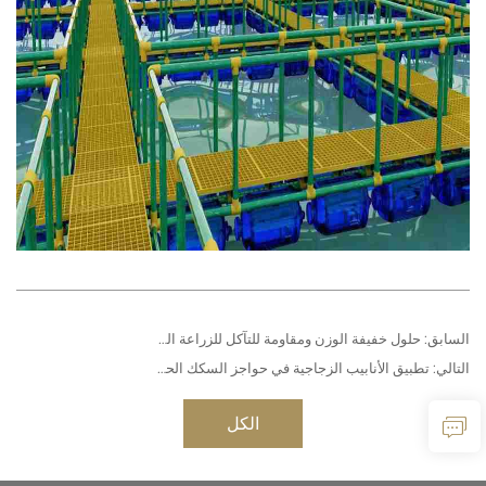
السابق:
حلول خفيفة الوزن ومقاومة للتآكل للزراعة الحديثة
التالي:
تطبيق الأنابيب الزجاجية في حواجز السكك الحديدية
الكل