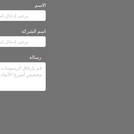
الاسم
اسم الشركة
رسالة