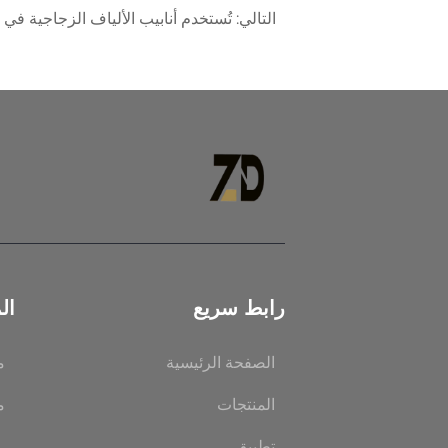
التالي:
تُستخدم أنابيب الألياف الزجاجية في 
رابط سريع
ال
الصفحة الرئيسية
م
المنتجات
م
تطبيق