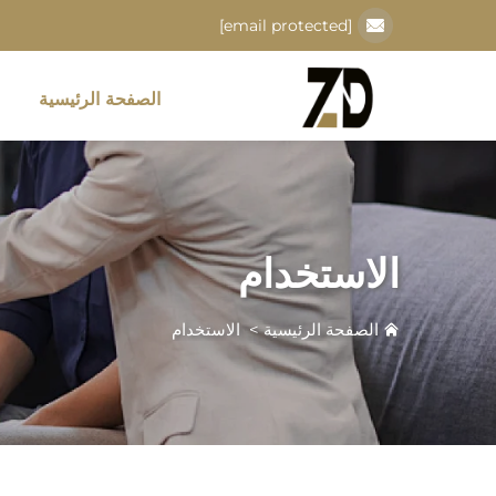
[email protected]
الصفحة الرئيسية
الاستخدام
الصفحة الرئيسية
>
الاستخدام