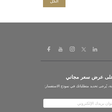
الكل
لى عرض سعر مجاني
، يُرجى تحديد متطلباتك في نموذج الاستفسار: