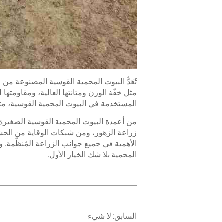
تُعَدُّ البيوت المحمية القوسية المصنوعة من 
مثل خفّة الوزن ومتانتها العالية، ومقاومتها للت
المستخدمة في البيوت المحمية القوسية، مثل
زراعة الزهور، ومن شبكات الوقاية من الحشرا
الأهمية في جميع جوانب الزراعة المُنظَّمة. 
المحمية بلا شك الخيار الأول.
السابق:
لا شيء