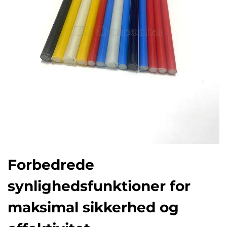
Forbedrede
synlighedsfunktioner for
maksimal sikkerhed og