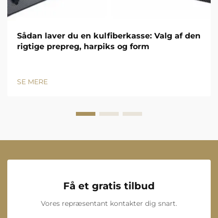
Sådan laver du en kulfiberkasse: Valg af den
rigtige prepreg, harpiks og form
SE MERE
Få et gratis tilbud
Vores repræsentant kontakter dig snart.