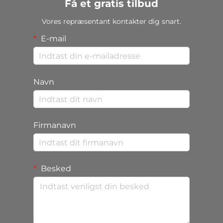
Få et gratis tilbud
Vores repræsentant kontakter dig snart.
E-mail
Navn
Firmanavn
Besked