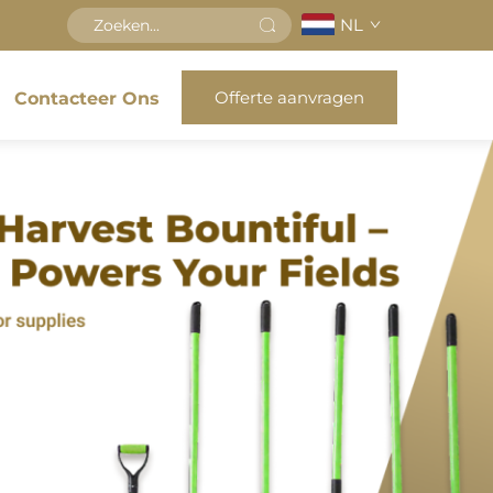
NL
Offerte aanvragen
Contacteer Ons