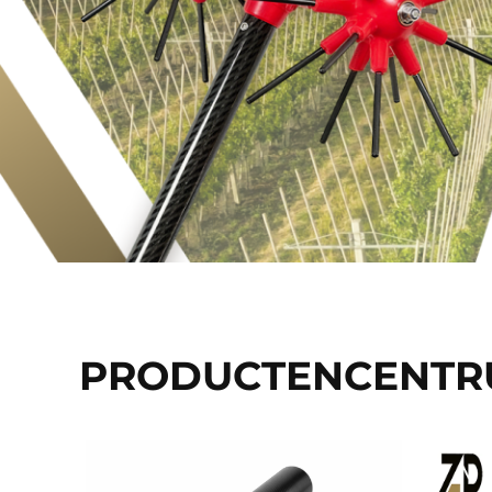
PRODUCTENCENT