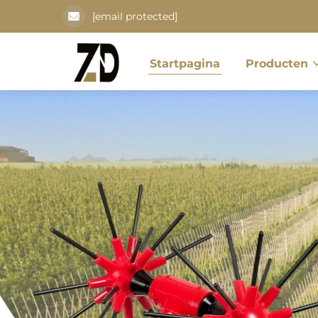
[email protected]
Startpagina
Producten