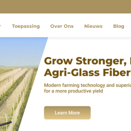
Toepassing
Over Ons
Nieuws
Blog