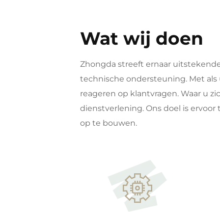
Wat wij doen
Zhongda streeft ernaar uitstekende 
technische ondersteuning. Met als 
reageren op klantvragen. Waar u zic
dienstverlening. Ons doel is ervoo
op te bouwen.