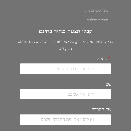
מוצר סיבי זכוכית
מוצר פיברגלאס
קבלו הצעת מחיר בחינם
כדי להבטיח סיוע מדויק, נא לציין את הדרישות שלכם בטופס
הבקשה:
דוא"ל
שם
שם החברה