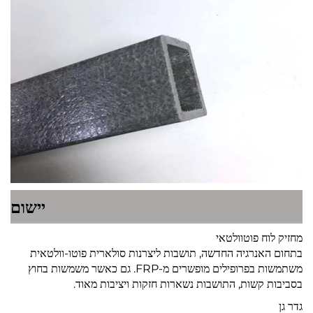
יישום
מחזיק לוח פוטוולטאי
בתחום האנרגיה החדשה, תושבות ליצרנות סולארית פוטו-וולטאית
משתמשות בפרופילים מופשרים מ-FRP. גם כאשר משמשות בחוץ
בסביבות קשות, התושבות נשארות חזקות ויציבות מאוד.
גדר גן