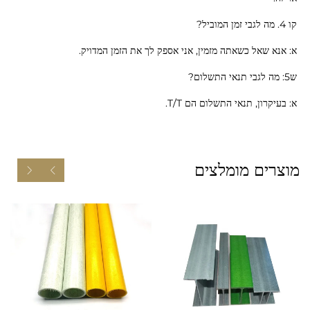
קו 4. מה לגבי זמן המוביל?
א: אנא שאל כשאתה מזמין, אני אספק לך את הזמן המדויק.
ש5: מה לגבי תנאי התשלום?
א: בעיקרון, תנאי התשלום הם T/T.
מוצרים מומלצים