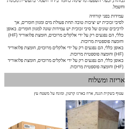
גבוהות, ובעלי השפעה מרשימה כחומר בידוד חשמלי בתעשיית מכונות
וחשמל.
עמידות בפני קורוזיה
לסיבי זכוכית יש יציבות טובה תחת פעולת מים ומגוון חומרים, אך
לרכיבים שונים של סיבי זכוכית יש עמידות שונה למגוון חומרים. באופן
כללי, הם נפגעים רק על ידי אלקלים מרוכזים, חומצת פלואוריד (HF)
וחומצה פוספטית מרוכזת.
באופן כללי, הם נפגעים רק על ידי אלקלים מרוכזים, חומצת פלואוריד
(HF) וחומצה פוספטית מרוכזת.
באופן כללי, הם נפגעים רק על ידי אלקלים מרוכזים, חומצת פלואוריד
(HF) וחומצה פוספטית מרוכזת.
אריזה ומשלוח
עטוף בשקית הגנה, ארוז בארגז קרטון, ומונח על משטח עץ