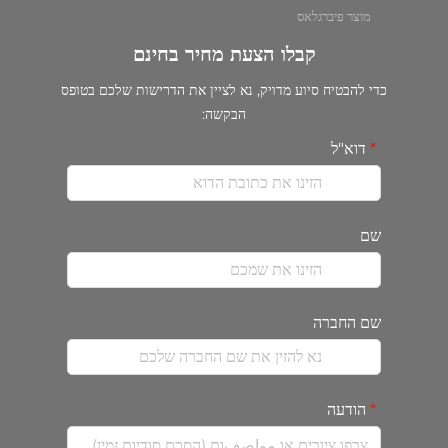
מוצר פיברגלאס
קבלו הצעת מחיר בחינם
כדי להבטיח סיוע מדויק, נא לציין את הדרישות שלכם בטופס
הבקשה:
דוא"ל
שם
שם החברה
הודעה