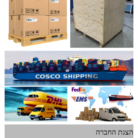
הצגת החברה