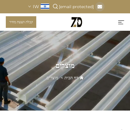
IW
[email protected]
קבלת הצעת מחיר
מוצרים
דף הבית
>
מוצרים