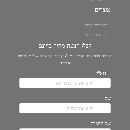
מוצרים
מוצר סיבי זכוכית
מוצר פיברגלאס
קבלו הצעת מחיר בחינם
כדי להבטיח סיוע מדויק, נא לציין את הדרישות שלכם בטופס
הבקשה:
דוא"ל
שם
שם החברה