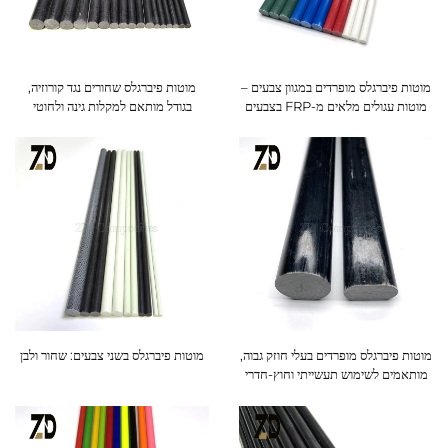
מוטות פיברגלס מופרדים במגוון צבעים –
מוטות פיברגלס שחורים נגד קורוזיה,
מוטות עגולים מלאים מ-FRP בצבעים
בגודל מותאם למקלות גינה ולחוטי
מותאמים
עפיפונים
מוטות פיברגלס מופרדים בעלי חוזק גבוה,
מוטות פיברגלס בשני צבעים: שחור ולבן
מותאמים לשימוש תעשייתי וחוץ-חדרי