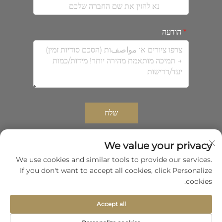
הודעה
שלח
We value your privacy
We use cookies and similar tools to provide our services.
כל הזכויות שמורות © 2026 שenzhen Zhongda Composites
If you don't want to accept all cookies, click Personalize
Co.,Ltd.
מדיניות הפרטיות
cookies.
גלול למעלה
Accept all