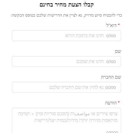
קבלו הצעת מחיר בחינם
כדי להבטיח סיוע מדויק, נא לציין את הדרישות שלכם בטופס הבקשה:
דוא"ל
0/100
שם
0/100
שם החברה
0/200
הודעה
0/1000