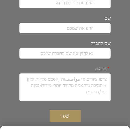
שם
שם החברה
הודעה
שלח