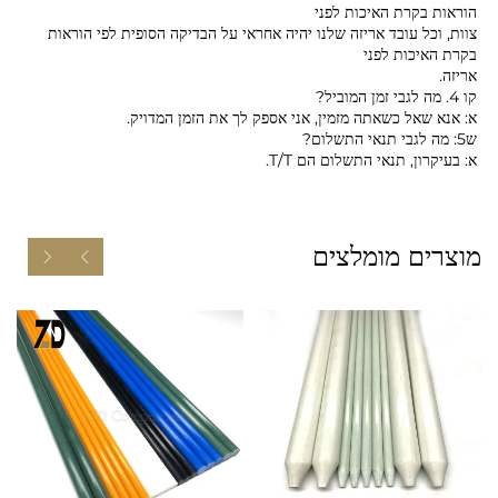
הוראות בקרת האיכות לפני
צוות, וכל עובד אריזה שלנו יהיה אחראי על הבדיקה הסופית לפי הוראות
בקרת האיכות לפני
אריזה.
קו 4. מה לגבי זמן המוביל?
א: אנא שאל כשאתה מזמין, אני אספק לך את הזמן המדויק.
ש5: מה לגבי תנאי התשלום?
א: בעיקרון, תנאי התשלום הם T/T.
מוצרים מומלצים