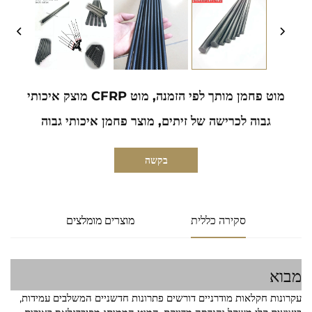
מוט פחמן מותך לפי הזמנה, מוט CFRP מוצק איכותי
גבוה לכרישה של זיתים, מוצר פחמן איכותי גבוה
בקשה
סקירה כללית
מוצרים מומלצים
מבוא
עקרונות חקלאות מודרניים דורשים פתרונות חדשניים המשלבים עמידות,