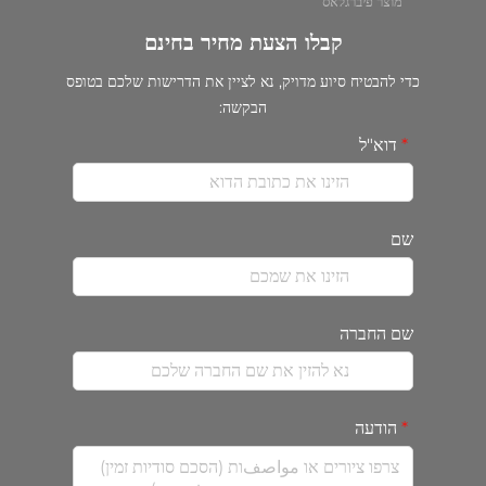
מוצר פיברגלאס
קבלו הצעת מחיר בחינם
כדי להבטיח סיוע מדויק, נא לציין את הדרישות שלכם בטופס
הבקשה:
דוא"ל
שם
שם החברה
הודעה