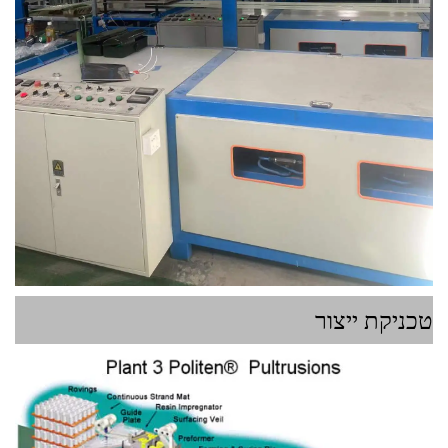
טכניקת ייצור