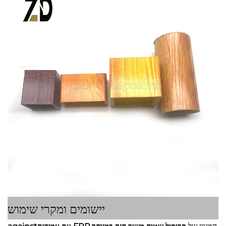
יישומים ומקרי שימוש