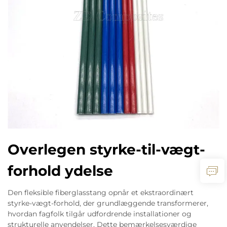
Overlegen styrke-til-vægt-
forhold ydelse
Den fleksible fiberglasstang opnår et ekstraordinært
styrke-vægt-forhold, der grundlæggende transformerer,
hvordan fagfolk tilgår udfordrende installationer og
strukturelle anvendelser. Dette bemærkelsesværdige