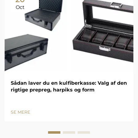
Oct
Sådan laver du en kulfiberkasse: Valg af den
rigtige prepreg, harpiks og form
SE MERE