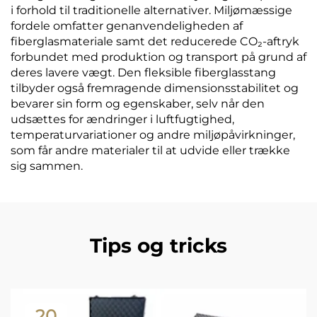
i forhold til traditionelle alternativer. Miljømæssige
fordele omfatter genanvendeligheden af
fiberglasmateriale samt det reducerede CO₂-aftryk
forbundet med produktion og transport på grund af
deres lavere vægt. Den fleksible fiberglasstang
tilbyder også fremragende dimensionsstabilitet og
bevarer sin form og egenskaber, selv når den
udsættes for ændringer i luftfugtighed,
temperaturvariationer og andre miljøpåvirkninger,
som får andre materialer til at udvide eller trække
sig sammen.
Tips og tricks
20