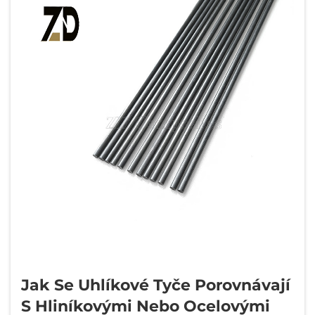
Jak Se Uhlíkové Tyče Porovnávají
S Hliníkovými Nebo Ocelovými