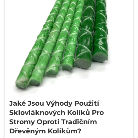
Jaké Jsou Výhody Použití
Sklovláknových Kolíků Pro
Stromy Oproti Tradičním
Dřevěným Kolíkům?