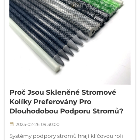
Proč Jsou Skleněné Stromové
Kolíky Preferovány Pro
Dlouhodobou Podporu Stromů?
2025-02-26 09:30:00
Systémy podpory stromů hrají klíčovou roli