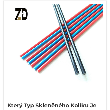
Který Typ Skleněného Kolíku Je