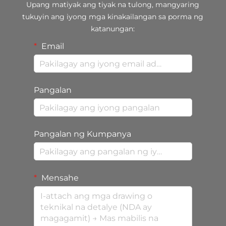
Upang matiyak ang tiyak na tulong, mangyaring
tukuyin ang iyong mga kinakailangan sa porma ng
katanungan:
Email
Pangalan
Pangalan ng Kumpanya
Mensahe