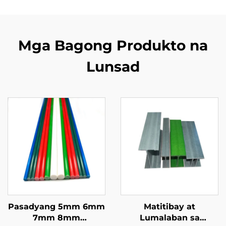
Mga Bagong Produkto na
Lunsad
Pasadyang 5mm 6mm
Matitibay at
7mm 8mm
Lumalaban sa