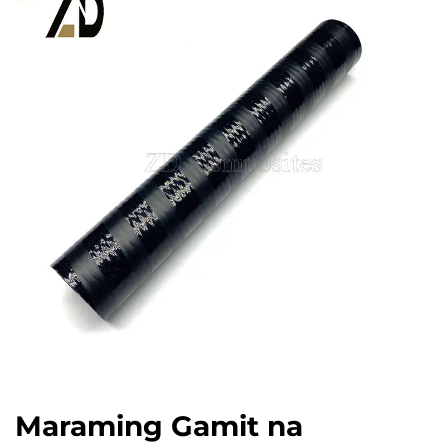
Maraming Gamit na