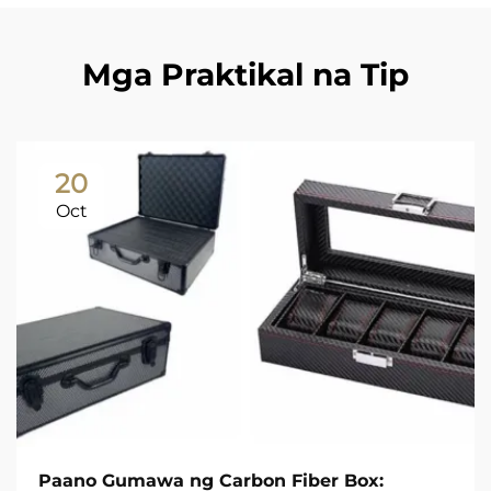
Mga Praktikal na Tip
20
Oct
Paano Gumawa ng Carbon Fiber Box: