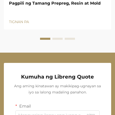
Pagpili ng Tamang Prepreg, Resin at Mold
TIGNAN PA
Kumuha ng Libreng Quote
Ang aming kinatawan ay makikipag-ugnayan sa
iyo sa lalong madaling panahon.
Email