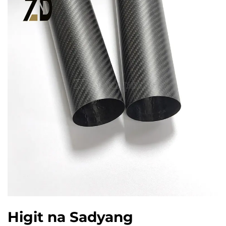
Higit na Sadyang