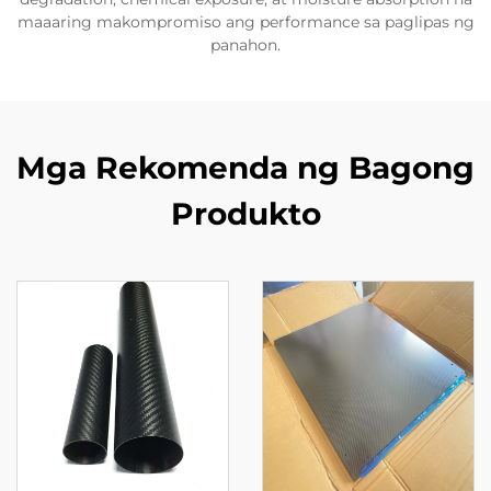
maaaring makompromiso ang performance sa paglipas ng
panahon.
Mga Rekomenda ng Bagong
Produkto