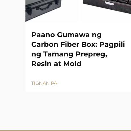
Paano Gumawa ng
Carbon Fiber Box: Pagpili
ng Tamang Prepreg,
Resin at Mold
TIGNAN PA