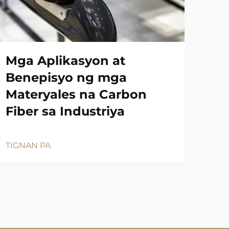
Mga Aplikasyon at
Benepisyo ng mga
Materyales na Carbon
Fiber sa Industriya
TIGNAN PA