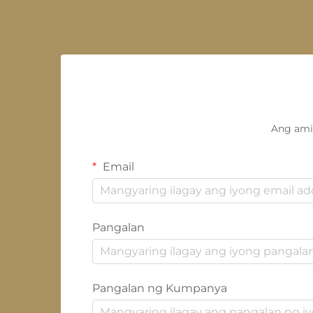
Ang ami
Email
Pangalan
Pangalan ng Kumpanya