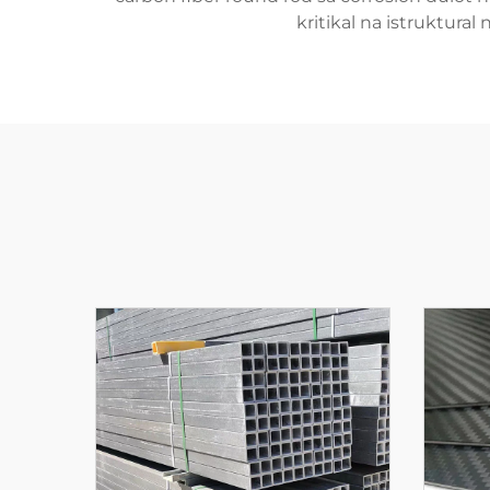
kritikal na istruktur