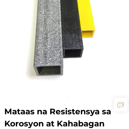
Mataas na Resistensya sa
Korosyon at Kahabagan