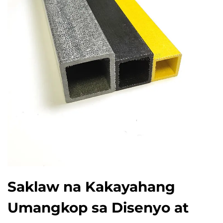
Saklaw na Kakayahang
Umangkop sa Disenyo at