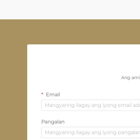
Ang ami
Email
Pangalan