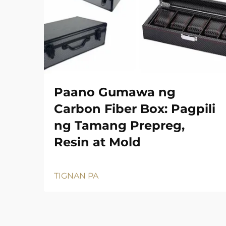
Paano Gumawa ng
Carbon Fiber Box: Pagpili
ng Tamang Prepreg,
Resin at Mold
TIGNAN PA