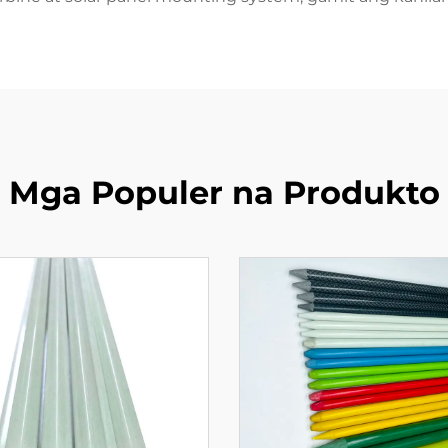
Mga Populer na Produkto