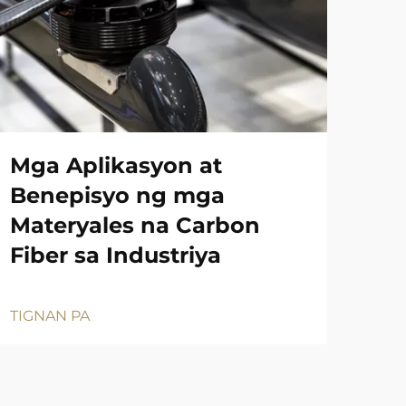
Mga Aplikasyon at
Benepisyo ng mga
Materyales na Carbon
Fiber sa Industriya
TIGNAN PA