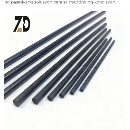
ng pasadyang solusyon para sa matitinding kondisyon.