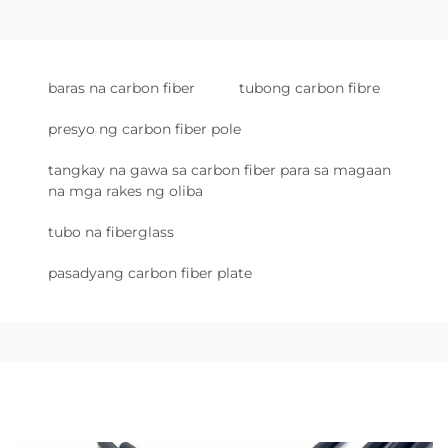
baras na carbon fiber
tubong carbon fibre
presyo ng carbon fiber pole
tangkay na gawa sa carbon fiber para sa magaan
na mga rakes ng oliba
tubo na fiberglass
pasadyang carbon fiber plate