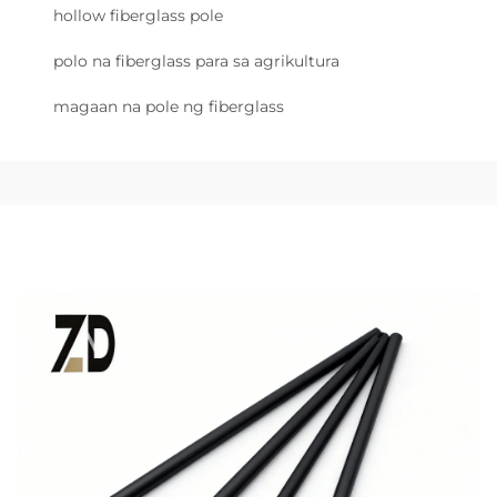
hollow fiberglass pole
polo na fiberglass para sa agrikultura
magaan na pole ng fiberglass