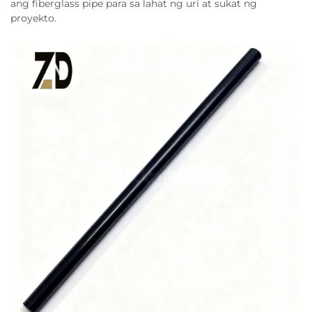
ang fiberglass pipe para sa lahat ng uri at sukat ng
proyekto.