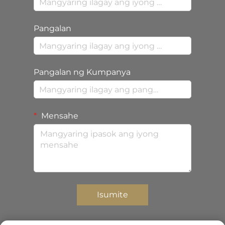
Pangalan
Pangalan ng Kumpanya
Mensahe
Isumite