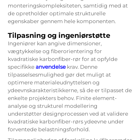
monteringskompleksiteten, samtidig med at
de opretholder optimale strukturelle
egenskaber gennem hele komponenten.
Tilpasning og ingeniørstøtte
Ingeniører kan angive dimensioner,
vægtykkelse og fiberorientering for
kvadratiske karbonfiber-rør for at opfylde
specifikke
anvendelse
krav. Denne
tilpasselsesmulighed gør det muligt at
optimere materialeudnyttelsen og
ydeevnskarakteristikkerne, så de er tilpasset de
enkelte projekters behov. Finite element-
analyse og strukturel modellering
understøtter designprocessen ved at validere
kvadratiske karbonfiber-rørs ydeevne under
forventede belastningsforhold.