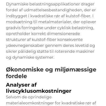
Dynamiske belastningsapplikationer drager
fordel af udmattelsesbestandigheden, der er
indbygget i kvadratiske rør af kulstof-fiber. I
modsætning til metalmaterialer, der oplever
gradvis forringelse under cyklisk belastning,
opretholder korrekt dimensionerede
strukturer af kulstof-fiber konsekvente
ydeevnegenskaber gennem deres levetid og
sikrer pålidelig støtte til roterende maskiner
og dynamiske systemer.
Økonomiske og miljømæssige
fordele
Analyser af
livscyklusomkostninger
Selvom de oprindelige
materialeomkostninger for kvadratiske rør af