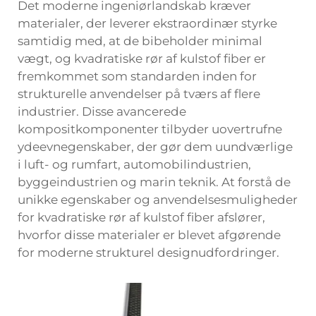
Det moderne ingeniørlandskab kræver
materialer, der leverer ekstraordinær styrke
samtidig med, at de bibeholder minimal
vægt, og kvadratiske rør af kulstof fiber er
fremkommet som standarden inden for
strukturelle anvendelser på tværs af flere
industrier. Disse avancerede
kompositkomponenter tilbyder uovertrufne
ydeevnegenskaber, der gør dem uundværlige
i luft- og rumfart, automobilindustrien,
byggeindustrien og marin teknik. At forstå de
unikke egenskaber og anvendelsesmuligheder
for kvadratiske rør af kulstof fiber afslører,
hvorfor disse materialer er blevet afgørende
for moderne strukturel designudfordringer.