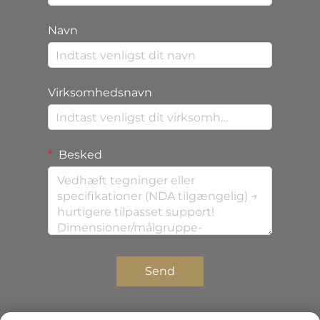
Navn
Virksomhedsnavn
Besked
Send