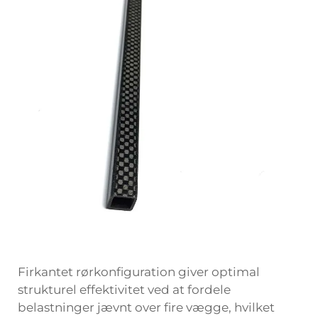
Firkantet rørkonfiguration giver optimal
strukturel effektivitet ved at fordele
belastninger jævnt over fire vægge, hvilket