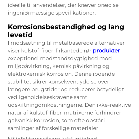
ideelle til anvendelser, der kræver præcise
ingeniørmæssige specifikationer.
Korrosionsbestandighed og lang
levetid
I modsætning til metalbaserede alternativer
viser kulstof-fiber-firkantede rør
produkter
exceptionel modstandsdygtighed mod
miljøpåvirkning, kemisk påvirkning og
elektrokemisk korrosion. Denne iboende
stabilitet sikrer konsekvent ydelse over
længere brugstider og reducerer betydeligt
vedligeholdelseskravene samt
udskiftningomkostningerne. Den ikke-reaktive
natur af kulstof-fiber-matrixerne forhindrer
galvanisk korrosion, som ofte opstår i
samlinger af forskellige materialer.