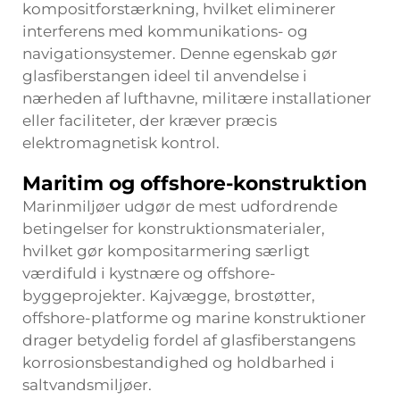
kompositforstærkning, hvilket eliminerer
interferens med kommunikations- og
navigationsystemer. Denne egenskab gør
glasfiberstangen ideel til anvendelse i
nærheden af lufthavne, militære installationer
eller faciliteter, der kræver præcis
elektromagnetisk kontrol.
Maritim og offshore-konstruktion
Marinmiljøer udgør de mest udfordrende
betingelser for konstruktionsmaterialer,
hvilket gør kompositarmering særligt
værdifuld i kystnære og offshore-
byggeprojekter. Kajvægge, brostøtter,
offshore-platforme og marine konstruktioner
drager betydelig fordel af glasfiberstangens
korrosionsbestandighed og holdbarhed i
saltvandsmiljøer.