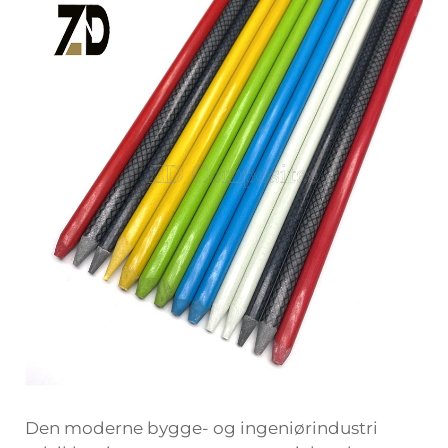
Den moderne bygge- og ingeniørindustri