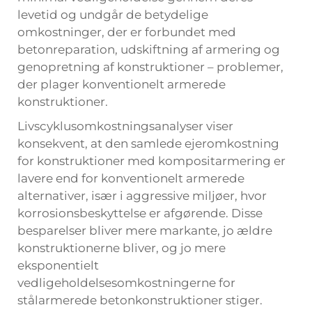
levetid og undgår de betydelige
omkostninger, der er forbundet med
betonreparation, udskiftning af armering og
genopretning af konstruktioner – problemer,
der plager konventionelt armerede
konstruktioner.
Livscyklusomkostningsanalyser viser
konsekvent, at den samlede ejeromkostning
for konstruktioner med kompositarmering er
lavere end for konventionelt armerede
alternativer, især i aggressive miljøer, hvor
korrosionsbeskyttelse er afgørende. Disse
besparelser bliver mere markante, jo ældre
konstruktionerne bliver, og jo mere
eksponentielt
vedligeholdelsesomkostningerne for
stålarmerede betonkonstruktioner stiger.