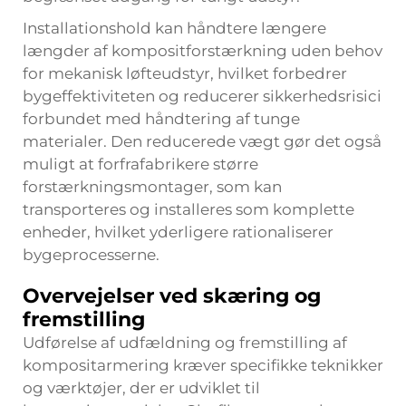
Installationshold kan håndtere længere
længder af kompositforstærkning uden behov
for mekanisk løfteudstyr, hvilket forbedrer
bygeffektiviteten og reducerer sikkerhedsrisici
forbundet med håndtering af tunge
materialer. Den reducerede vægt gør det også
muligt at forfrafabrikere større
forstærkningsmontager, som kan
transporteres og installeres som komplette
enheder, hvilket yderligere rationaliserer
bygeprocesserne.
Overvejelser ved skæring og
fremstilling
Udførelse af udfældning og fremstilling af
kompositarmering kræver specifikke teknikker
og værktøjer, der er udviklet til