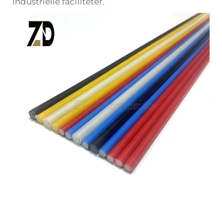
industrielle faciliteter.