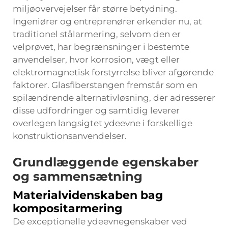
miljøovervejelser får større betydning.
Ingeniører og entreprenører erkender nu, at
traditionel stålarmering, selvom den er
velprøvet, har begrænsninger i bestemte
anvendelser, hvor korrosion, vægt eller
elektromagnetisk forstyrrelse bliver afgørende
faktorer. Glasfiberstangen fremstår som en
spilændrende alternativløsning, der adresserer
disse udfordringer og samtidig leverer
overlegen langsigtet ydeevne i forskellige
konstruktionsanvendelser.
Grundlæggende egenskaber
og sammensætning
Materialvidenskaben bag
kompositarmering
De exceptionelle ydeevnegenskaber ved