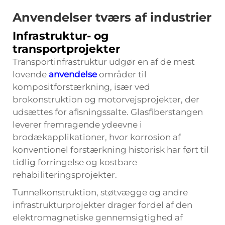
Anvendelser tværs af industrier
Infrastruktur- og
transportprojekter
Transportinfrastruktur udgør en af de mest
lovende
anvendelse
områder til
kompositforstærkning, især ved
brokonstruktion og motorvejsprojekter, der
udsættes for afisningssalte. Glasfiberstangen
leverer fremragende ydeevne i
brodækapplikationer, hvor korrosion af
konventionel forstærkning historisk har ført til
tidlig forringelse og kostbare
rehabiliteringsprojekter.
Tunnelkonstruktion, støtvægge og andre
infrastrukturprojekter drager fordel af den
elektromagnetiske gennemsigtighed af