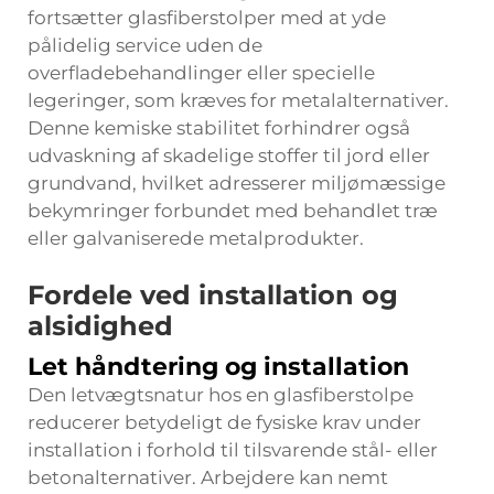
fortsætter glasfiberstolper med at yde
pålidelig service uden de
overfladebehandlinger eller specielle
legeringer, som kræves for metalalternativer.
Denne kemiske stabilitet forhindrer også
udvaskning af skadelige stoffer til jord eller
grundvand, hvilket adresserer miljømæssige
bekymringer forbundet med behandlet træ
eller galvaniserede metalprodukter.
Fordele ved installation og
alsidighed
Let håndtering og installation
Den letvægtsnatur hos en glasfiberstolpe
reducerer betydeligt de fysiske krav under
installation i forhold til tilsvarende stål- eller
betonalternativer. Arbejdere kan nemt