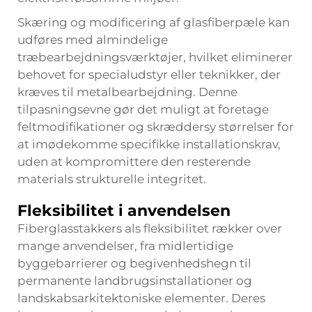
Skæring og modificering af glasfiberpæle kan
udføres med almindelige
træbearbejdningsværktøjer, hvilket eliminerer
behovet for specialudstyr eller teknikker, der
kræves til metalbearbejdning. Denne
tilpasningsevne gør det muligt at foretage
feltmodifikationer og skræddersy størrelser for
at imødekomme specifikke installationskrav,
uden at kompromittere den resterende
materials strukturelle integritet.
Fleksibilitet i anvendelsen
Fiberglasstakkers als fleksibilitet rækker over
mange anvendelser, fra midlertidige
byggebarrierer og begivenhedshegn til
permanente landbrugsinstallationer og
landskabsarkitektoniske elementer. Deres