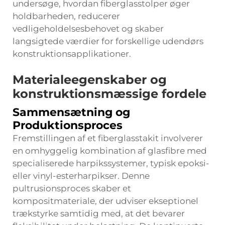
undersøge, hvordan fiberglasstolper øger
holdbarheden, reducerer
vedligeholdelsesbehovet og skaber
langsigtede værdier for forskellige udendørs
konstruktionsapplikationer.
Materialeegenskaber og
konstruktionsmæssige fordele
Sammensætning og
Produktionsproces
Fremstillingen af et fiberglasstakit involverer
en omhyggelig kombination af glasfibre med
specialiserede harpikssystemer, typisk epoksi-
eller vinyl-esterharpikser. Denne
pultrusionsproces skaber et
kompositmateriale, der udviser ekseptionel
trækstyrke samtidig med, at det bevarer