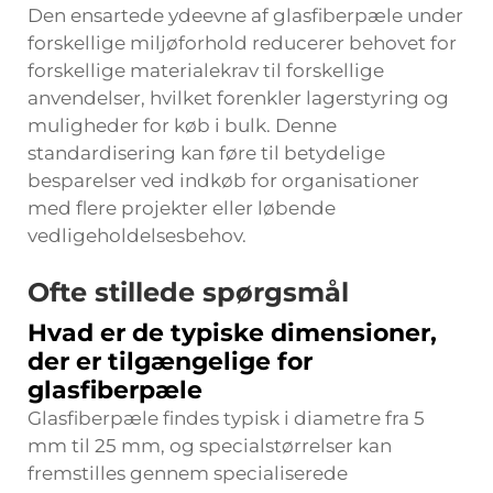
Den ensartede ydeevne af glasfiberpæle under
forskellige miljøforhold reducerer behovet for
forskellige materialekrav til forskellige
anvendelser, hvilket forenkler lagerstyring og
muligheder for køb i bulk. Denne
standardisering kan føre til betydelige
besparelser ved indkøb for organisationer
med flere projekter eller løbende
vedligeholdelsesbehov.
Ofte stillede spørgsmål
Hvad er de typiske dimensioner,
der er tilgængelige for
glasfiberpæle
Glasfiberpæle findes typisk i diametre fra 5
mm til 25 mm, og specialstørrelser kan
fremstilles gennem specialiserede