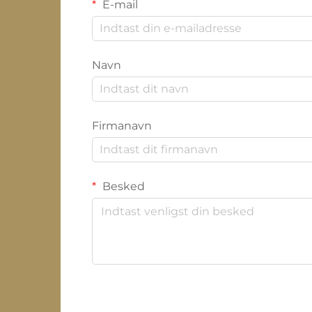
E-mail
Navn
Firmanavn
Besked