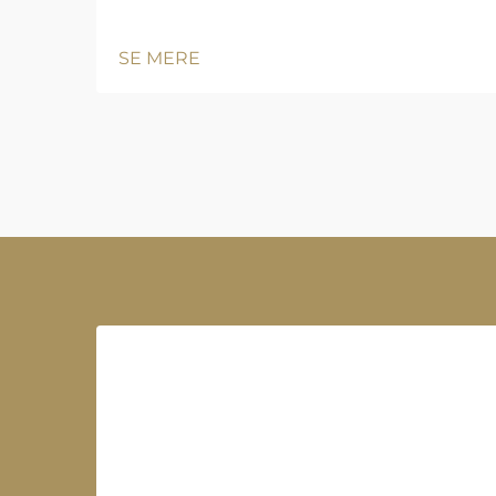
SE MERE