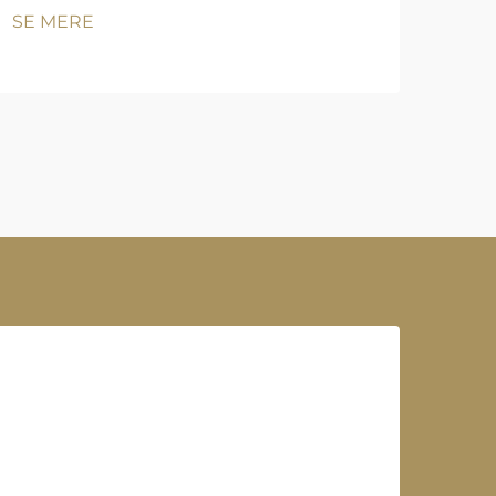
SE MERE