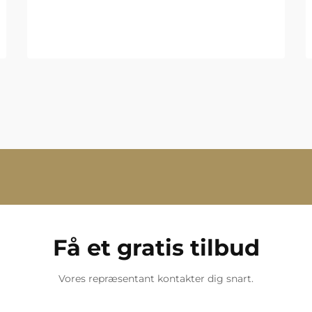
Få et gratis tilbud
Vores repræsentant kontakter dig snart.