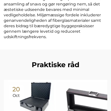
ansamling af snavs og gør rengøring nem, så det
æstetiske udseende bevares med minimal
vedligeholdelse. Miljømæssige fordele inkluderer
genanvendeligheden af fiberglasmaterialer samt
deres bidrag til bæredygtige byggepraksisser
gennem længere levetid og reduceret
udskiftningsfrekvens.
Praktiske råd
20
Oct