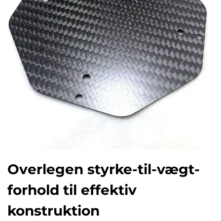
Overlegen styrke-til-vægt-
forhold til effektiv
konstruktion