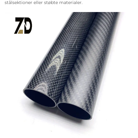
stålsektioner eller støbte materialer.