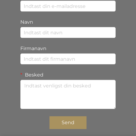
Navn
Firmanavn
Besked
Send