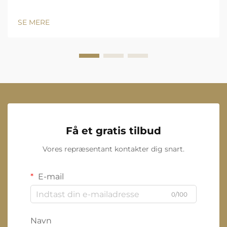
SE MERE
Få et gratis tilbud
Vores repræsentant kontakter dig snart.
E-mail
0/100
Navn