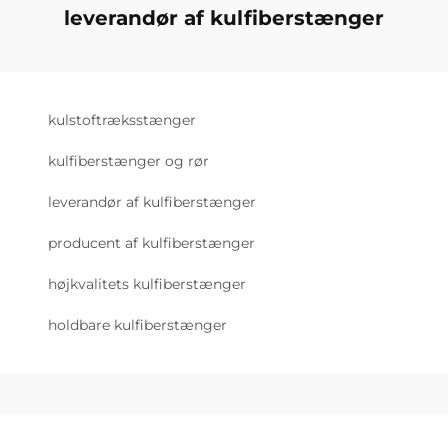
leverandør af kulfiberstænger
kulstoftræksstænger
kulfiberstænger og rør
leverandør af kulfiberstænger
producent af kulfiberstænger
højkvalitets kulfiberstænger
holdbare kulfiberstænger