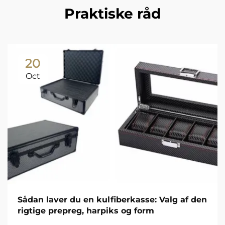
Praktiske råd
20
Oct
Sådan laver du en kulfiberkasse: Valg af den
rigtige prepreg, harpiks og form