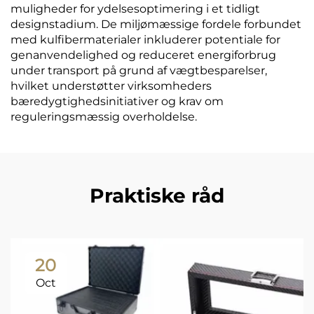
muligheder for ydelsesoptimering i et tidligt
designstadium. De miljømæssige fordele forbundet
med kulfibermaterialer inkluderer potentiale for
genanvendelighed og reduceret energiforbrug
under transport på grund af vægtbesparelser,
hvilket understøtter virksomheders
bæredygtighedsinitiativer og krav om
reguleringsmæssig overholdelse.
Praktiske råd
20
Oct