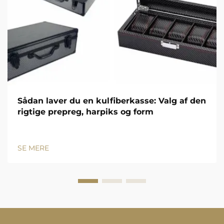
Sådan laver du en kulfiberkasse: Valg af den
rigtige prepreg, harpiks og form
SE MERE