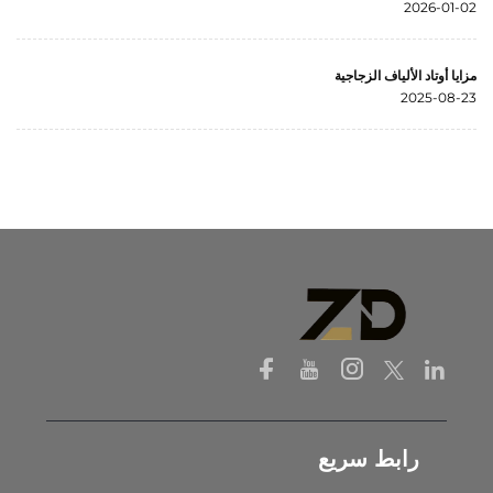
2026-01-02
مزايا أوتاد الألياف الزجاجية
2025-08-23
رابط سريع