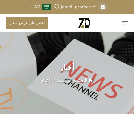
AR
[email protected]
احصل على عرض أسعار
أخبار
الصفحة الرئيسية
>
أخبار