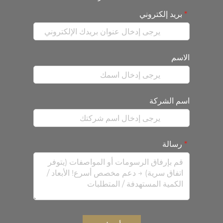
بريد إلكتروني
الاسم
اسم الشركة
رسالة