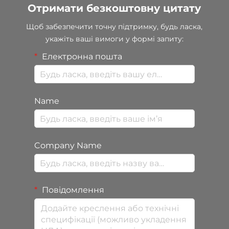
Отримати безкоштовну цитату
Щоб забезпечити точну підтримку, будь ласка,
укажіть ваші вимоги у формі запиту:
Електронна пошта
Name
Company Name
Повідомлення