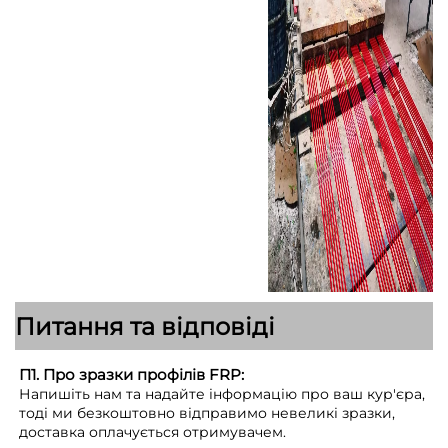
Питання та відповіді
П1. Про зразки профілів FRP:
Напишіть нам та надайте інформацію про ваш кур'єра,
тоді ми безкоштовно відправимо невеликі зразки,
доставка оплачується отримувачем.