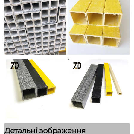
Детальні зображення