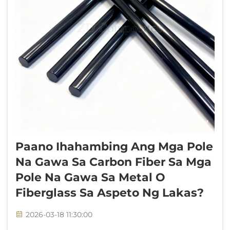
Paano Ihahambing Ang Mga Pole
Na Gawa Sa Carbon Fiber Sa Mga
Pole Na Gawa Sa Metal O
Fiberglass Sa Aspeto Ng Lakas?
2026-03-18 11:30:00