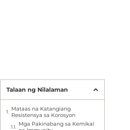
Talaan ng Nilalaman
Mataas na Katangiang
Resistensya sa Korosyon
Mga Pakinabang sa Kemikal