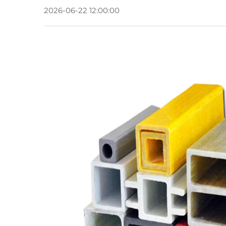
2026-06-22 12:00:00