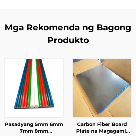
Mga Rekomenda ng Bagong
Produkto
Pasadyang 5mm 6mm
Carbon Fiber Board
7mm 8mm
Plate na Magagamit