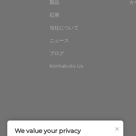
製品
カ
応用
当社について
ニュース
ブログ
Kontakuto Us
We value your privacy