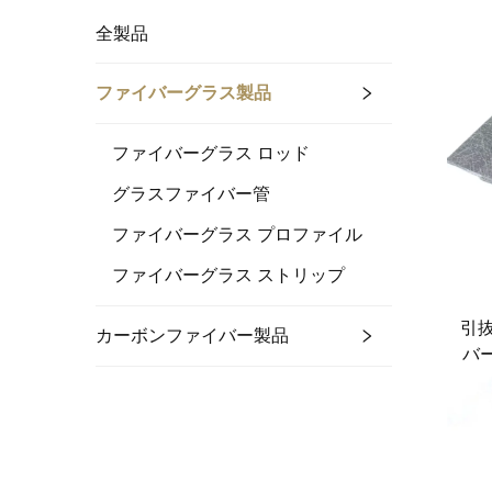
全製品
ファイバーグラス製品
ファイバーグラス ロッド
グラスファイバー管
ファイバーグラス プロファイル
ファイバーグラス ストリップ
引抜
カーボンファイバー製品
バ