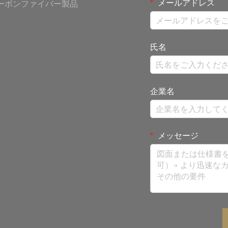
メールアドレス
ーボンファイバー製品
氏名
企業名
メッセージ