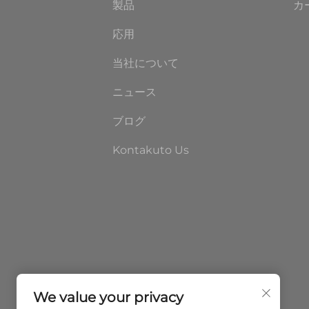
製品
カ
応用
当社について
ニュース
ブログ
Kontakuto Us
We value your privacy