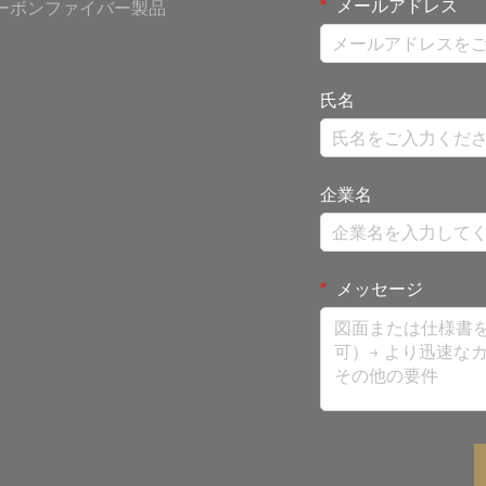
メールアドレス
ーボンファイバー製品
氏名
企業名
メッセージ