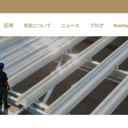
応用
当社について
ニュース
ブログ
Konta