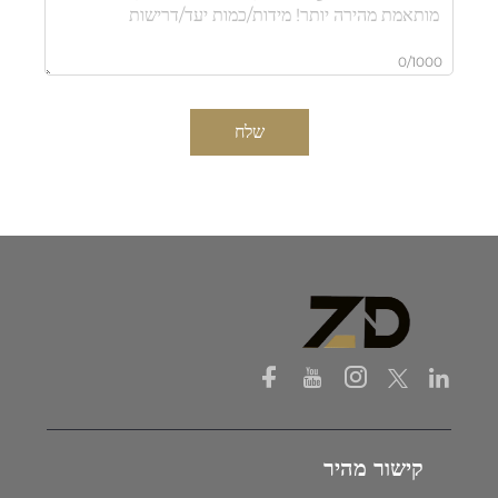
0/1000
שלח
קישור מהיר