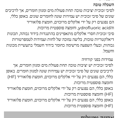
השכלה טובה
לסיבי זכוכית יציבות טובה תחת פעולת מים ומגוון חומרים, אך לרכיבים
שונים של סיבי זכוכית יש עמידות שונה לחומרים שונים. באופן כללי,
הם נפגעים רק על ידי אלקלים מרוכזים, חומצת פלואוריד
והydrofluoric acid, וחומצה פוספטית מרוכזת.
סיבי זכוכית חסרי אלקלים מתאפיינים בהתנגדות בידוד גבוהה, תכונות
דיאלקטריות טובות, בליעה נמוכה של לחות ועמידות לטמפרטורות
גבוהות, ובעלי השפעה מרשימה כחומר בידוד חשמלי בתעשיית מכונות
וחשמל.
עמידות בפני קורוזיה
לסיבי זכוכית יש יציבות טובה תחת פעולת מים ומגוון חומרים, אך
לרכיבים שונים של סיבי זכוכית יש עמידות שונה למגוון חומרים. באופן
כללי, הם נפגעים רק על ידי אלקלים מרוכזים, חומצת פלואוריד (HF)
וחומצה פוספטית מרוכזת.
באופן כללי, הם נפגעים רק על ידי אלקלים מרוכזים, חומצת פלואוריד
(HF) וחומצה פוספטית מרוכזת.
באופן כללי, הם נפגעים רק על ידי אלקלים מרוכזים, חומצת פלואוריד
(HF) וחומצה פוספטית מרוכזת.
אריזה ומשלוח