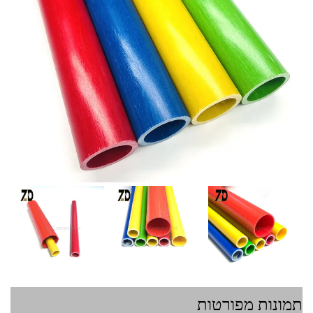
תמונות מפורטות