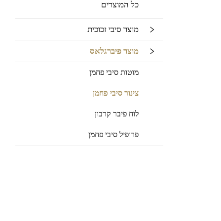
כל המוצרים
מוצר סיבי זכוכית
מוצר פיברגלאס
מוטות סיבי פחמן
צינור סיבי פחמן
לוח פיבר קרבון
פרופיל סיבי פחמן