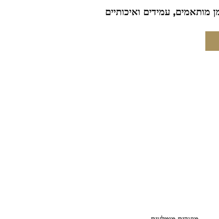
ן מותאמים, עמידים ואיכותיים