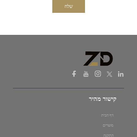
שלח
קישור מהיר
דף הבית
מוצרים
התקנה