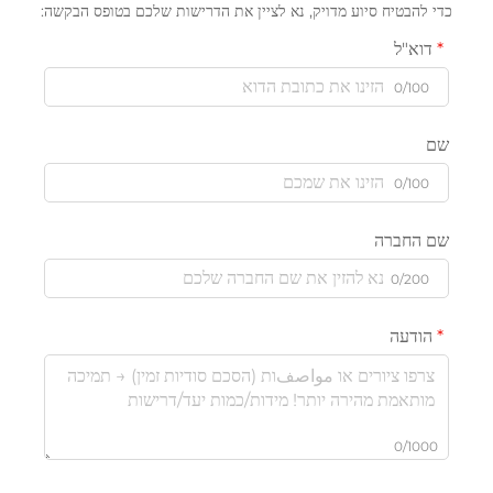
כדי להבטיח סיוע מדויק, נא לציין את הדרישות שלכם בטופס הבקשה:
דוא"ל
0/100
שם
0/100
שם החברה
0/200
הודעה
0/1000