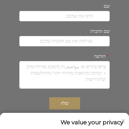
שם
שם החברה
הודעה
שלח
We value your privacy