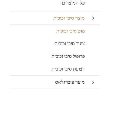
כל המוצרים
מוצר סיבי זכוכית
מוט סיבי זכוכית
צינור סיבי זכוכית
פרופיל סיבי זכוכית
רצועת סיבי זכוכית
מוצר פיברגלאס