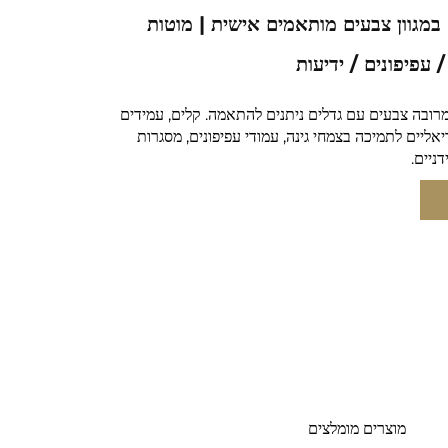
במגוון צבעים מותאמים אישית | מוטות
מרובה צבעים עם גדלים ניתנים להתאמה. קלים, עמידים
 אידיאליים לתמיכה בצמחי גינה, עמודי עפיפונים, מסגרות
ניים.
מוצרים מומלצים