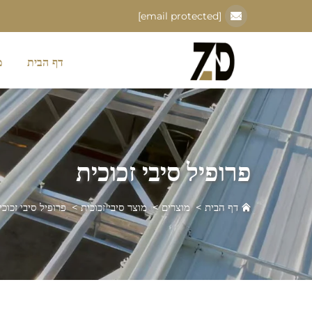
[email protected]
דף הבית
מ
פרופיל סיבי זכוכית
דף הבית
>
מוצרים
>
מוצר סיבי זכוכית
>
פרופיל סיבי זכוכי