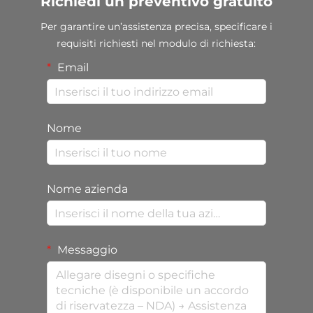
Richiedi un preventivo gratuito
Per garantire un’assistenza precisa, specificare i
requisiti richiesti nel modulo di richiesta:
Email
Nome
Nome azienda
Messaggio