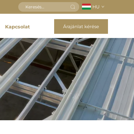
HU
Árajánlat kérése
Kapcsolat