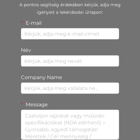
A pontos segítség érdekében kérjük, adja meg
igényeit a lekérdezési űrlapon:
E-mail
Név
Company Name
Message